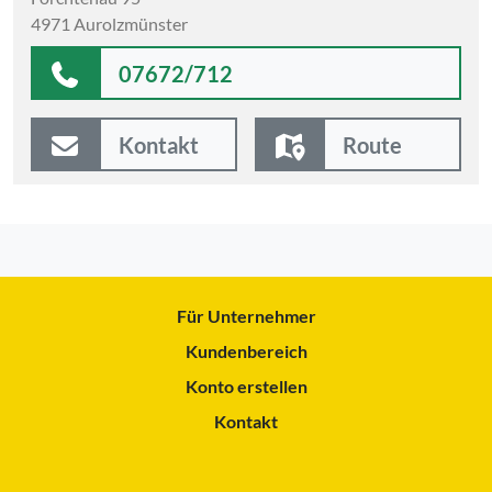
4971 Aurolzmünster
07672/712
Kontakt
Route
Für Unternehmer
Kundenbereich
Konto erstellen
Kontakt