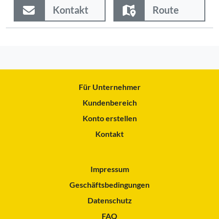
Kontakt
Route
Für Unternehmer
Kundenbereich
Konto erstellen
Kontakt
Impressum
Geschäftsbedingungen
Datenschutz
FAQ