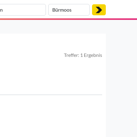
Treffer: 1 Ergebnis