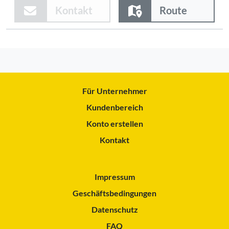
Kontakt
Route
Für Unternehmer
Kundenbereich
Konto erstellen
Kontakt
Impressum
Geschäftsbedingungen
Datenschutz
FAQ