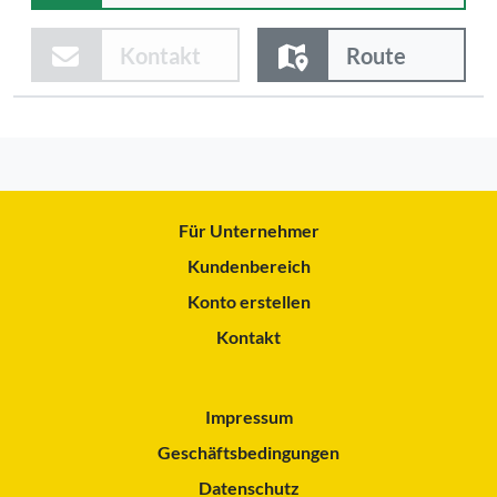
Kontakt
Route
Für Unternehmer
Kundenbereich
Konto erstellen
Kontakt
Impressum
Geschäftsbedingungen
Datenschutz