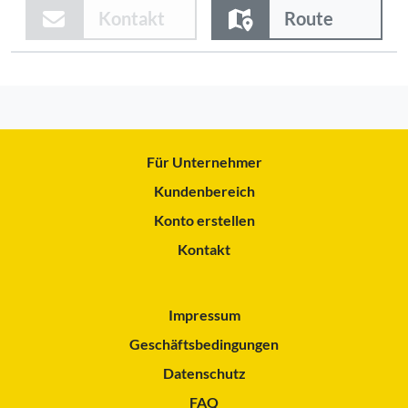
Kontakt
Route
Für Unternehmer
Kundenbereich
Konto erstellen
Kontakt
Impressum
Geschäftsbedingungen
Datenschutz
FAQ