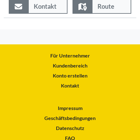
Kontakt
Route
Für Unternehmer
Kundenbereich
Konto erstellen
Kontakt
Impressum
Geschäftsbedingungen
Datenschutz
FAQ