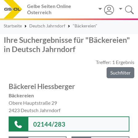
Gelbe Seiten Online
Österreich
Startseite
Deutsch Jahrndorf
"Bäckereien"
Ihre Suchergebnisse für "Bäckereien"
in Deutsch Jahrndorf
Treffer: 1 Ergebnis
Suchfilter
Bäckerei Hiessberger
Bäckereien
Obere Hauptstraße 29
2423 Deutsch Jahrndorf
02144/283