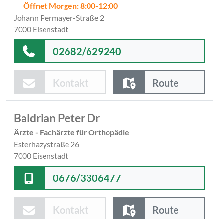
Öffnet Morgen: 8:00-12:00
Johann Permayer-Straße 2
7000 Eisenstadt
02682/629240
Kontakt
Route
Baldrian Peter Dr
Ärzte - Fachärzte für Orthopädie
Esterhazystraße 26
7000 Eisenstadt
0676/3306477
Kontakt
Route