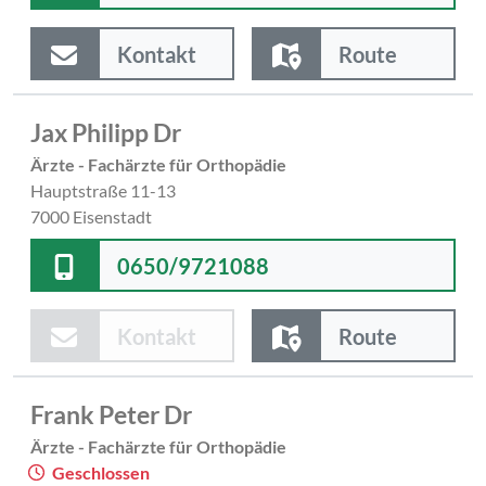
Kontakt
Route
Jax Philipp Dr
Ärzte - Fachärzte für Orthopädie
Hauptstraße 11-13
7000 Eisenstadt
0650/9721088
Kontakt
Route
Frank Peter Dr
Ärzte - Fachärzte für Orthopädie
Geschlossen