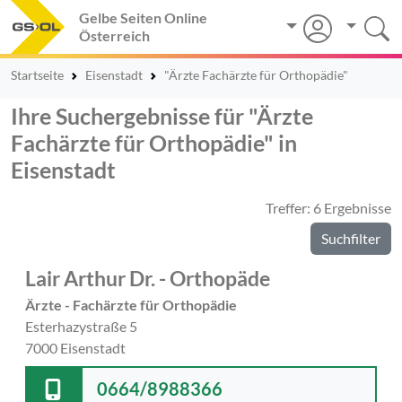
Gelbe Seiten Online
Österreich
Startseite
Eisenstadt
"Ärzte Fachärzte für Orthopädie"
Ihre Suchergebnisse für "Ärzte
Fachärzte für Orthopädie" in
Eisenstadt
Treffer: 6 Ergebnisse
Suchfilter
Lair Arthur Dr. - Orthopäde
Ärzte - Fachärzte für Orthopädie
Esterhazystraße 5
7000 Eisenstadt
0664/8988366