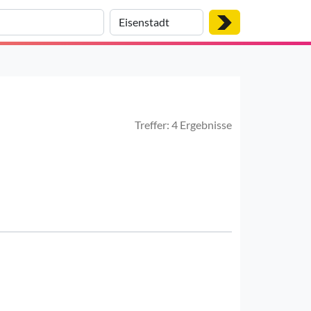
Treffer: 4 Ergebnisse