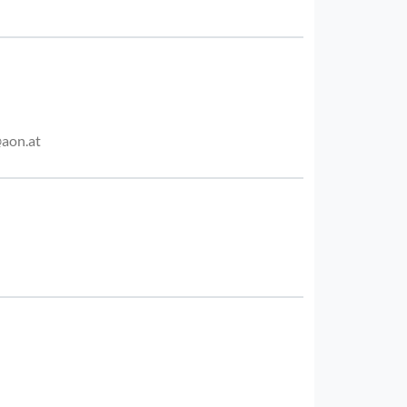
aon.at