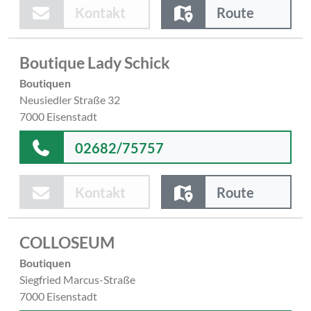
Kontakt
Route
Boutique Lady Schick
Boutiquen
Neusiedler Straße 32
7000 Eisenstadt
02682/75757
Kontakt
Route
COLLOSEUM
Boutiquen
Siegfried Marcus-Straße
7000 Eisenstadt