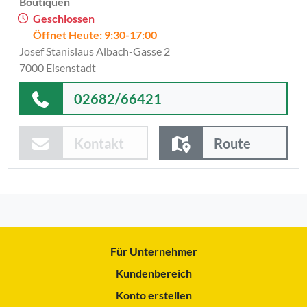
Boutiquen
Geschlossen
Öffnet Heute: 9:30-17:00
Josef Stanislaus Albach-Gasse 2
7000 Eisenstadt
02682/66421
Kontakt
Route
Für Unternehmer
Kundenbereich
Konto erstellen