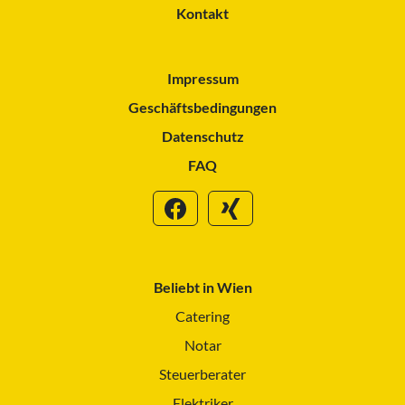
Kontakt
Impressum
Geschäftsbedingungen
Datenschutz
FAQ
Beliebt in Wien
Catering
Notar
Steuerberater
Elektriker