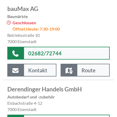
bauMax AG
Baumärkte
Geschlossen
Öffnet Heute: 7:30-19:00
Betriebsstraße 10
7000 Eisenstadt
02682/72744
Kontakt
Route
Derendinger Handels GmbH
Autobedarf und -zubehör
Eisbachstraße 4-12
7000 Eisenstadt