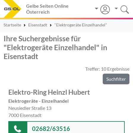
Gelbe Seiten Online
Österreich
Startseite
Eisenstadt
"Elektrogeräte Einzelhandel"
Ihre Suchergebnisse für
"Elektrogeräte Einzelhandel" in
Eisenstadt
Treffer: 10 Ergebnisse
Suchfilter
Elektro-Ring Heinzl Hubert
Elektrogeräte - Einzelhandel
Neusiedler Straße 13
7000 Eisenstadt
02682/63516