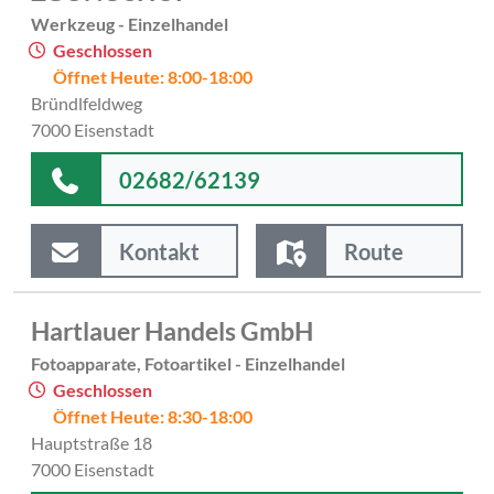
Werkzeug - Einzelhandel
Geschlossen
Öffnet Heute: 8:00-18:00
Bründlfeldweg
7000 Eisenstadt
02682/62139
Kontakt
Route
Hartlauer Handels GmbH
Fotoapparate, Fotoartikel - Einzelhandel
Geschlossen
Öffnet Heute: 8:30-18:00
Hauptstraße 18
7000 Eisenstadt