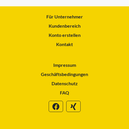
Für Unternehmer
Kundenbereich
Konto erstellen
Kontakt
Impressum
Geschäftsbedingungen
Datenschutz
FAQ