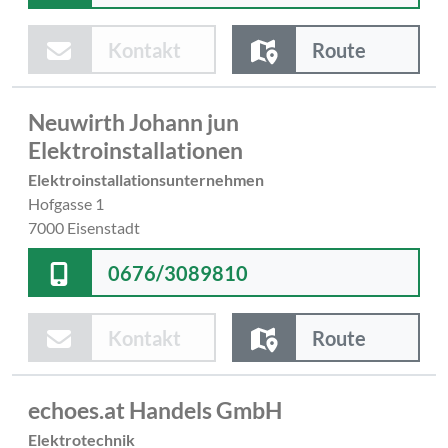
Kontakt
Route
Neuwirth Johann jun
Elektroinstallationen
Elektroinstallationsunternehmen
Hofgasse 1
7000 Eisenstadt
0676/3089810
Kontakt
Route
echoes.at Handels GmbH
Elektrotechnik