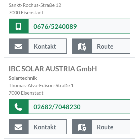
Sankt-Rochus-Straße 12
7000 Eisenstadt
0676/5240089
Kontakt
Route
IBC SOLAR AUSTRIA GmbH
Solartechnik
Thomas-Alva-Edison-Straße 1
7000 Eisenstadt
02682/7048230
Kontakt
Route