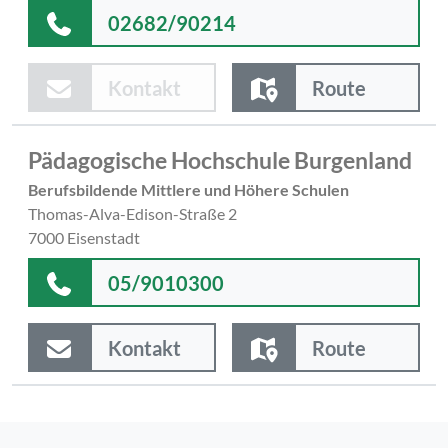
02682/90214
Kontakt
Route
Pädagogische Hochschule Burgenland
Berufsbildende Mittlere und Höhere Schulen
Thomas-Alva-Edison-Straße 2
7000 Eisenstadt
05/9010300
Kontakt
Route