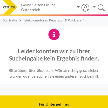
Gelbe Seiten Online
Österreich
Startseite
"Elektromotoren Reparatur & Wicklerei"
Leider konnten wir zu Ihrer
Sucheingabe kein Ergebnis finden.
Bitte überprüfen Sie, ob alle Wörter richtig geschrieben
wurden oder versuchen Sie einen anderen Suchbegriff.
Für Unternehmer