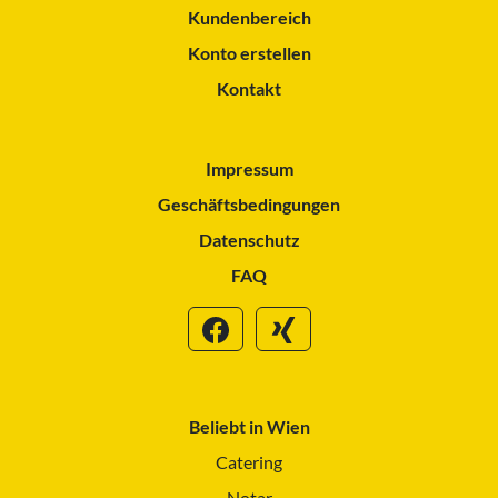
Kundenbereich
Konto erstellen
Kontakt
Impressum
Geschäftsbedingungen
Datenschutz
FAQ
Beliebt in Wien
Catering
Notar