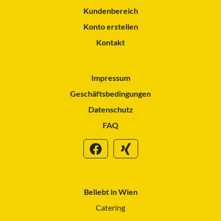
Kundenbereich
Konto erstellen
Kontakt
Impressum
Geschäftsbedingungen
Datenschutz
FAQ
Beliebt in Wien
Catering