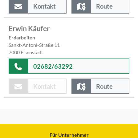
Kontakt
Route
Erwin Käufer
Erdarbeiten
Sankt-Antoni-Straße 11
7000 Eisenstadt
02682/63292
Kontakt
Route
Für Unternehmer