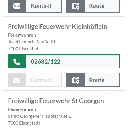
Kontakt
Route
Freiwillige Feuerwehr Kleinhöflein
Feuerwehren
Josef Lentsch-Straße 21
7000 Eisenstadt
02682/122
Kontakt
Route
Freiwillige Feuerwehr St Georgen
Feuerwehren
Sankt Georgener Hauptstraße 1
7000 Eisenstadt