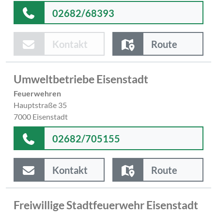
02682/68393
Kontakt
Route
Umweltbetriebe Eisenstadt
Feuerwehren
Hauptstraße 35
7000 Eisenstadt
02682/705155
Kontakt
Route
Freiwillige Stadtfeuerwehr Eisenstadt