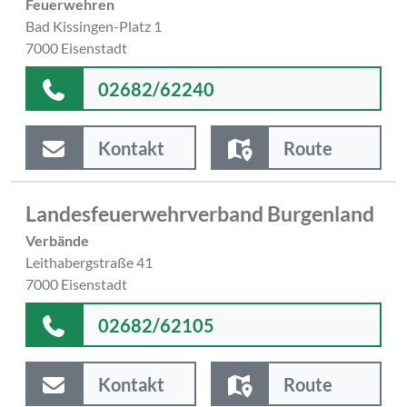
Feuerwehren
Bad Kissingen-Platz 1
7000 Eisenstadt
02682/62240
Kontakt
Route
Landesfeuerwehrverband Burgenland
Verbände
Leithabergstraße 41
7000 Eisenstadt
02682/62105
Kontakt
Route