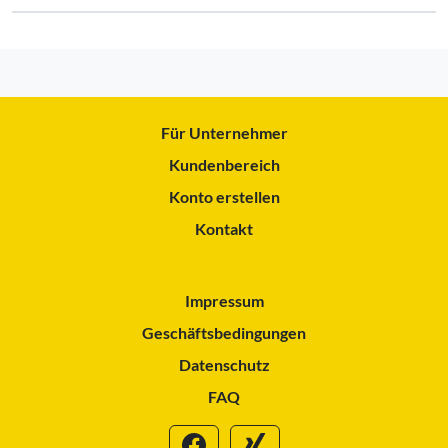
Für Unternehmer
Kundenbereich
Konto erstellen
Kontakt
Impressum
Geschäftsbedingungen
Datenschutz
FAQ