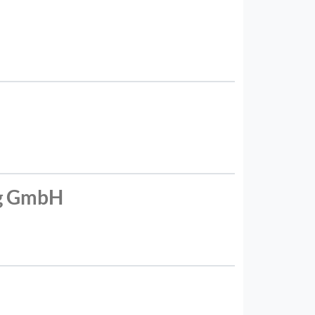
g GmbH