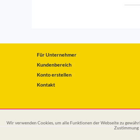
Für Unternehmer
Kundenbereich
Konto erstellen
Kontakt
Wir verwenden Cookies, um alle Funktionen der Webseite zu gewährle
Zustimmung k