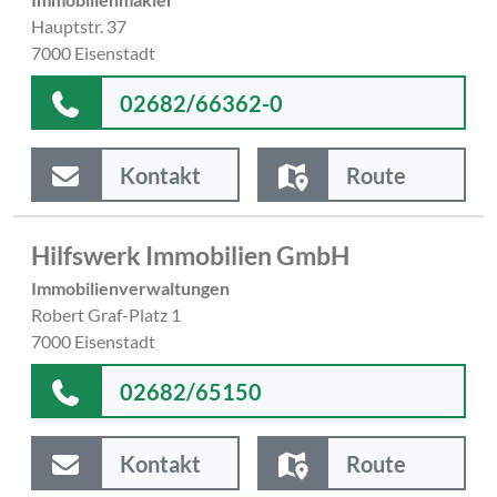
Hauptstr. 37
7000 Eisenstadt
02682/66362-0
Kontakt
Route
Hilfswerk Immobilien GmbH
Immobilienverwaltungen
Robert Graf-Platz 1
7000 Eisenstadt
02682/65150
Kontakt
Route