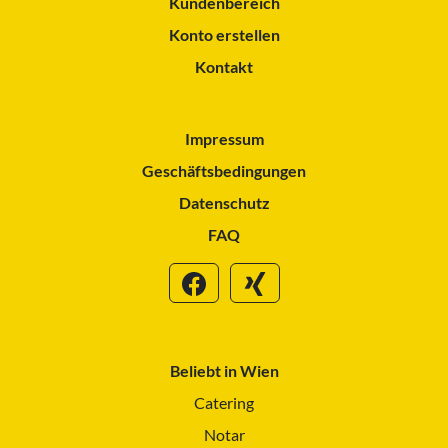
Kundenbereich
Konto erstellen
Kontakt
Impressum
Geschäftsbedingungen
Datenschutz
FAQ
Beliebt in Wien
Catering
Notar