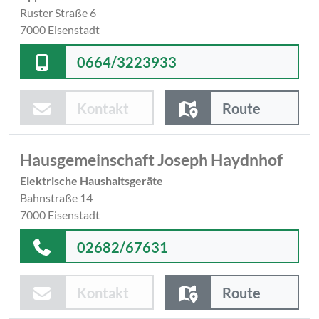
Ruster Straße 6
7000 Eisenstadt
0664/3223933
Kontakt
Route
Hausgemeinschaft Joseph Haydnhof
Elektrische Haushaltsgeräte
Bahnstraße 14
7000 Eisenstadt
02682/67631
Kontakt
Route