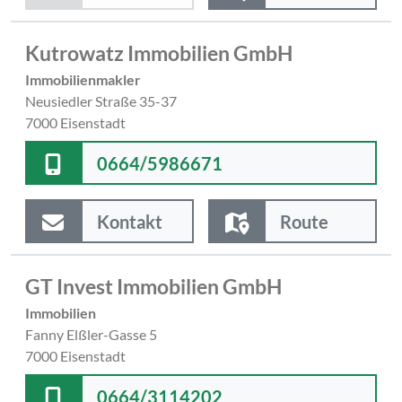
Kutrowatz Immobilien GmbH
Immobilienmakler
Neusiedler Straße 35-37
7000 Eisenstadt
0664/5986671
Kontakt
Route
GT Invest Immobilien GmbH
Immobilien
Fanny Elßler-Gasse 5
7000 Eisenstadt
0664/3114202