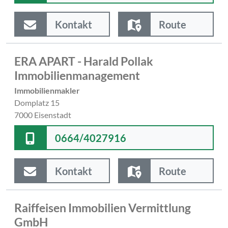
Kontakt
Route
ERA APART - Harald Pollak
Immobilienmanagement
Immobilienmakler
Domplatz 15
7000 Eisenstadt
0664/4027916
Kontakt
Route
Raiffeisen Immobilien Vermittlung
GmbH