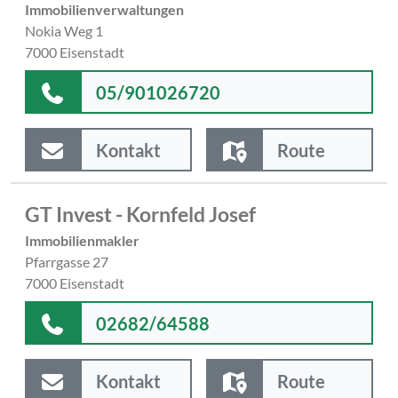
Immobilienverwaltungen
Nokia Weg 1
7000 Eisenstadt
05/901026720
Kontakt
Route
GT Invest - Kornfeld Josef
Immobilienmakler
Pfarrgasse 27
7000 Eisenstadt
02682/64588
Kontakt
Route