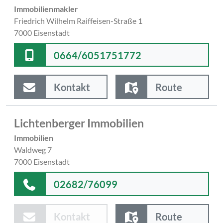
Immobilienmakler
Friedrich Wilhelm Raiffeisen-Straße 1
7000 Eisenstadt
0664/6051751772
Kontakt
Route
Lichtenberger Immobilien
Immobilien
Waldweg 7
7000 Eisenstadt
02682/76099
Kontakt
Route