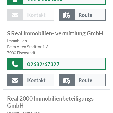
Kontakt
Route
S Real Immobilien- vermittlung GmbH
Immobilien
Beim Alten Stadttor 1-3
7000 Eisenstadt
02682/67327
Kontakt
Route
Real 2000 Immobilienbeteiligungs
GmbH
Immobilienmakler