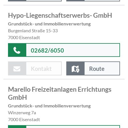
Hypo-Liegenschaftserwerbs- GmbH
Grundstück- und Immobilienverwertung
Burgenland Straße 15-33
7000 Eisenstadt
02682/6050
Kontakt
Route
Marello Freizeitanlagen Errichtungs
GmbH
Grundstück- und Immobilienverwertung
Winzerweg 7a
7000 Eisenstadt