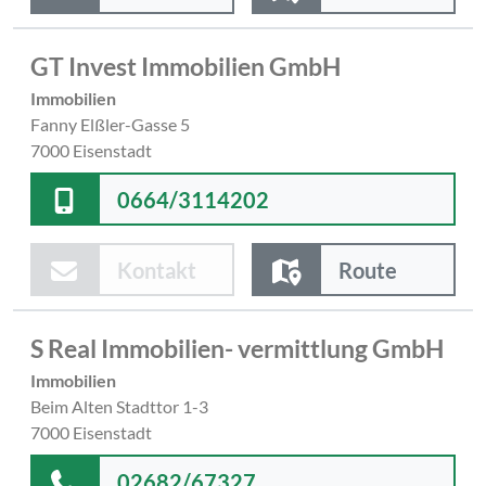
GT Invest Immobilien GmbH
Immobilien
Fanny Elßler-Gasse 5
7000 Eisenstadt
0664/3114202
Kontakt
Route
S Real Immobilien- vermittlung GmbH
Immobilien
Beim Alten Stadttor 1-3
7000 Eisenstadt
02682/67327