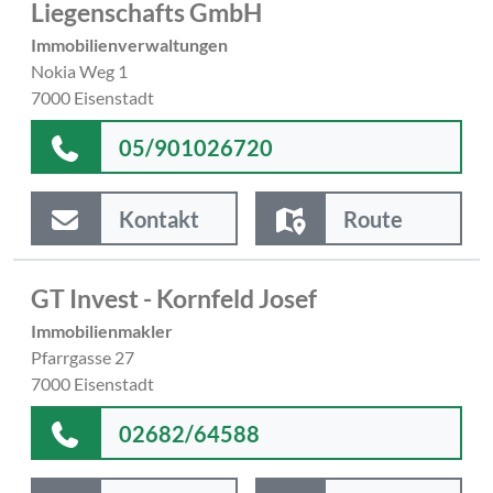
Liegenschafts GmbH
Immobilienverwaltungen
Nokia Weg 1
7000 Eisenstadt
05/901026720
Kontakt
Route
GT Invest - Kornfeld Josef
Immobilienmakler
Pfarrgasse 27
7000 Eisenstadt
02682/64588