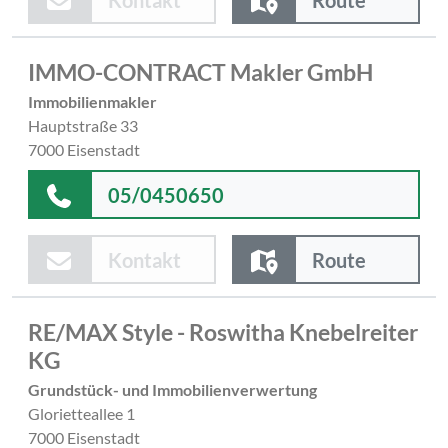
IMMO-CONTRACT Makler GmbH
Immobilienmakler
Hauptstraße 33
7000 Eisenstadt
05/0450650
Kontakt
Route
RE/MAX Style - Roswitha Knebelreiter
KG
Grundstück- und Immobilienverwertung
Glorietteallee 1
7000 Eisenstadt