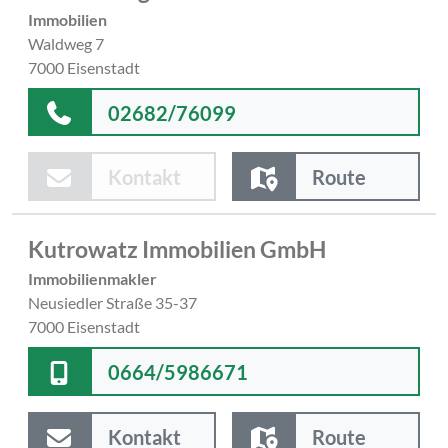
Immobilien
Waldweg 7
7000 Eisenstadt
02682/76099
Kontakt
Route
Kutrowatz Immobilien GmbH
Immobilienmakler
Neusiedler Straße 35-37
7000 Eisenstadt
0664/5986671
Kontakt
Route