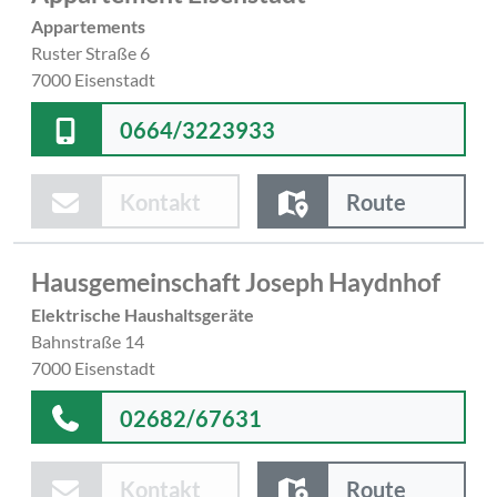
Appartements
Ruster Straße 6
7000 Eisenstadt
0664/3223933
Kontakt
Route
Hausgemeinschaft Joseph Haydnhof
Elektrische Haushaltsgeräte
Bahnstraße 14
7000 Eisenstadt
02682/67631
Kontakt
Route