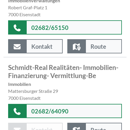
Immobilienverwaltungen
Robert Graf-Platz 1
7000 Eisenstadt
02682/65150
Kontakt
Route
Schmidt-Real Realitäten- Immobilien-
Finanzierung- Vermittlung-Be
Immobilien
Mattersburger Straße 29
7000 Eisenstadt
02682/64090
Kontakt
Route