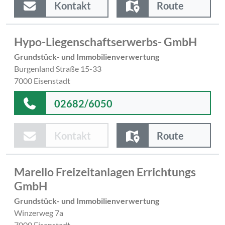
Kontakt
Route
Hypo-Liegenschaftserwerbs- GmbH
Grundstück- und Immobilienverwertung
Burgenland Straße 15-33
7000 Eisenstadt
02682/6050
Kontakt
Route
Marello Freizeitanlagen Errichtungs
GmbH
Grundstück- und Immobilienverwertung
Winzerweg 7a
7000 Eisenstadt