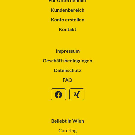
Für Unternehmer
Kundenbereich
Konto erstellen
Kontakt
Impressum
Geschäftsbedingungen
Datenschutz
FAQ
Beliebt in Wien
Catering