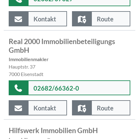
Kontakt
Route
Real 2000 Immobilienbeteiligungs
GmbH
Immobilienmakler
Hauptstr. 37
7000 Eisenstadt
02682/66362-0
Kontakt
Route
Hilfswerk Immobilien GmbH