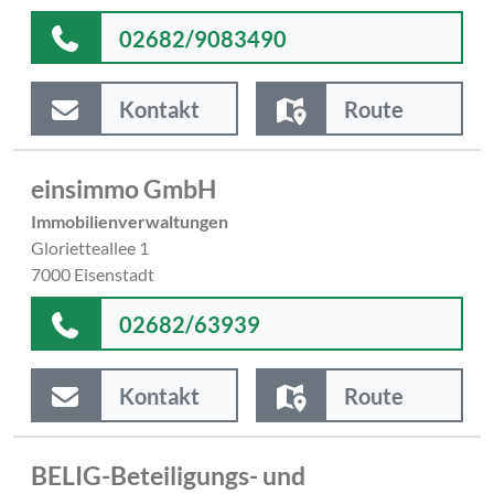
02682/9083490
Kontakt
Route
einsimmo GmbH
Immobilienverwaltungen
Glorietteallee 1
7000 Eisenstadt
02682/63939
Kontakt
Route
BELIG-Beteiligungs- und