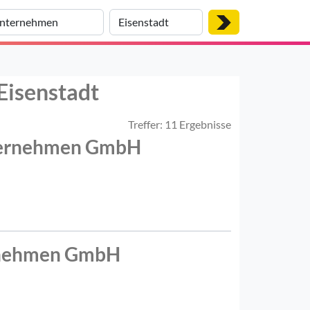
Eisenstadt
Treffer: 11 Ergebnisse
nternehmen GmbH
ternehmen GmbH