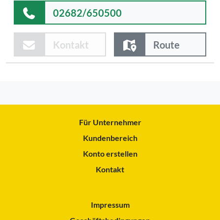
02682/650500
Kontakt
Route
Für Unternehmer
Kundenbereich
Konto erstellen
Kontakt
Impressum