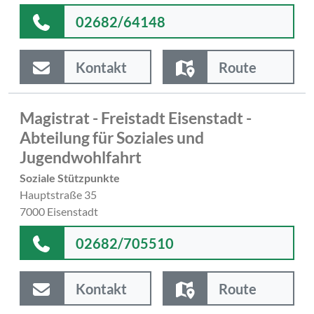
02682/64148
Kontakt
Route
Magistrat - Freistadt Eisenstadt -
Abteilung für Soziales und
Jugendwohlfahrt
Soziale Stützpunkte
Hauptstraße 35
7000 Eisenstadt
02682/705510
Kontakt
Route