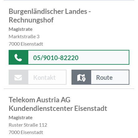
Burgenländischer Landes -
Rechnungshof
Magistrate
Marktstraße 3
7000 Eisenstadt
05/9010-82220
Kontakt
Route
Telekom Austria AG
Kundendienstcenter Eisenstadt
Magistrate
Ruster Straße 112
7000 Eisenstadt