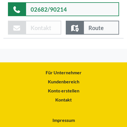
02682/90214
Kontakt
Route
Für Unternehmer
Kundenbereich
Konto erstellen
Kontakt
Impressum