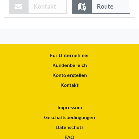
Kontakt
Route
Für Unternehmer
Kundenbereich
Konto erstellen
Kontakt
Impressum
Geschäftsbedingungen
Datenschutz
FAQ