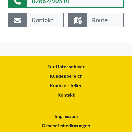
02682/90510
Kontakt
Route
Für Unternehmer
Kundenbereich
Konto erstellen
Kontakt
Impressum
Geschäftsbedingungen