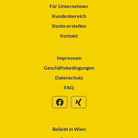
Für Unternehmer
Kundenbereich
Konto erstellen
Kontakt
Impressum
Geschäftsbedingungen
Datenschutz
FAQ
Beliebt in Wien