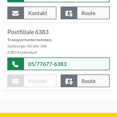
Kontakt
Route
Postfiliale 6383
Transportunternehmen
Salzburger Straße 34b
6383 Erpfendorf
05/77677-6383
Kontakt
Route