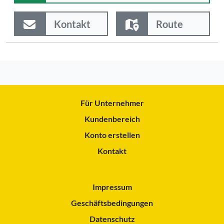
Kontakt
Route
Für Unternehmer
Kundenbereich
Konto erstellen
Kontakt
Impressum
Geschäftsbedingungen
Datenschutz