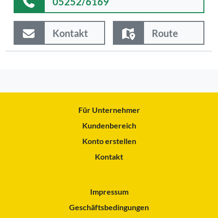
05252/6169
Kontakt
Route
Für Unternehmer
Kundenbereich
Konto erstellen
Kontakt
Impressum
Geschäftsbedingungen