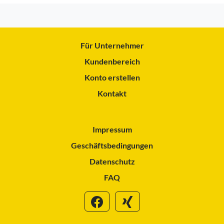
Für Unternehmer
Kundenbereich
Konto erstellen
Kontakt
Impressum
Geschäftsbedingungen
Datenschutz
FAQ