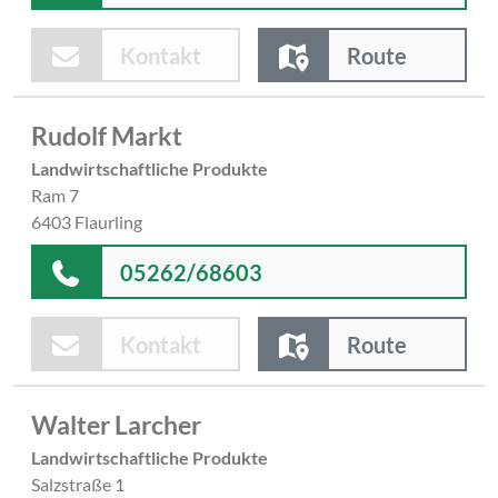
Kontakt
Route
Rudolf Markt
Landwirtschaftliche Produkte
Ram 7
6403 Flaurling
05262/68603
Kontakt
Route
Walter Larcher
Landwirtschaftliche Produkte
Salzstraße 1