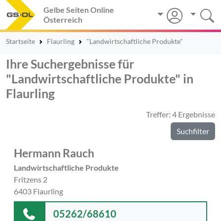
Gelbe Seiten Online
Österreich
Startseite
Flaurling
"Landwirtschaftliche Produkte"
Ihre Suchergebnisse für
"Landwirtschaftliche Produkte" in
Flaurling
Treffer: 4 Ergebnisse
Suchfilter
Hermann Rauch
Landwirtschaftliche Produkte
Fritzens 2
6403 Flaurling
05262/68610