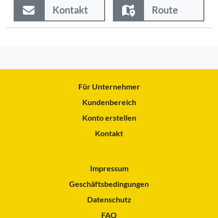
Kontakt
Route
Für Unternehmer
Kundenbereich
Konto erstellen
Kontakt
Impressum
Geschäftsbedingungen
Datenschutz
FAQ