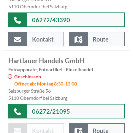
5110 Oberndorf bei Salzburg
06272/43390
Kontakt
Route
Hartlauer Handels GmbH
Fotoapparate, Fotoartikel - Einzelhandel
Geschlossen
Öffnet ab: Montag 8:30-13:00
Salzburger Straße 56
5110 Oberndorf bei Salzburg
06272/21095
Kontakt
Route