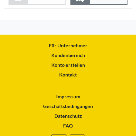
Für Unternehmer
Kundenbereich
Konto erstellen
Kontakt
Impressum
Geschäftsbedingungen
Datenschutz
FAQ