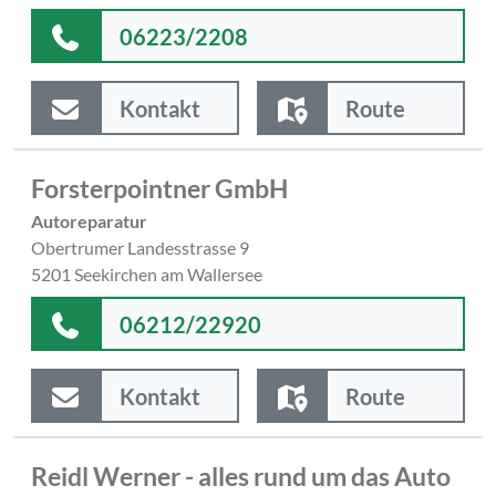
06223/2208
Kontakt
Route
Forsterpointner GmbH
Autoreparatur
Obertrumer Landesstrasse 9
5201 Seekirchen am Wallersee
06212/22920
Kontakt
Route
Reidl Werner - alles rund um das Auto