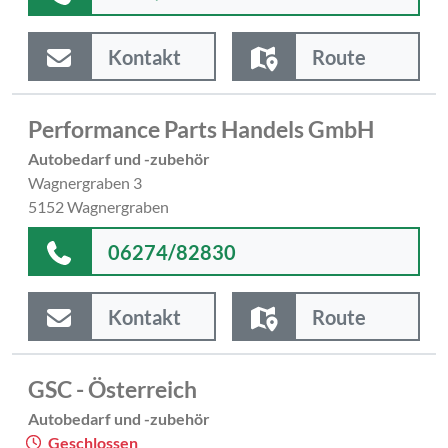
Kontakt
Route
Performance Parts Handels GmbH
Autobedarf und -zubehör
Wagnergraben 3
5152 Wagnergraben
06274/82830
Kontakt
Route
GSC - Österreich
Autobedarf und -zubehör
Geschlossen