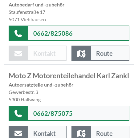
Autobedarf und -zubehör
Staufenstraße 17
5071 Viehhausen
0662/825086
Kontakt
Route
Moto Z Motorenteilehandel Karl Zankl
Autoersatzteile und -zubehör
Gewerbestr. 3
5300 Hallwang
0662/875075
Kontakt
Route