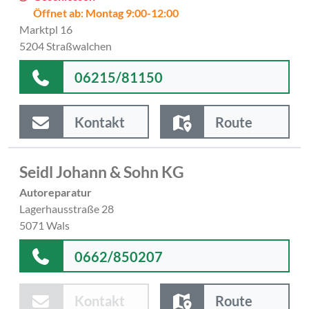
Öffnet ab: Montag 9:00-12:00
Marktpl 16
5204 Straßwalchen
06215/81150
Kontakt
Route
Seidl Johann & Sohn KG
Autoreparatur
Lagerhausstraße 28
5071 Wals
0662/850207
Kontakt
Route