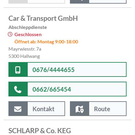
Car & Transport GmbH
Abschleppdienste
Geschlossen
Öffnet ab: Montag 9:00-18:00
Mayrwiesstr. 7a
5300 Hallwang
0676/4444655
0662/665454
Kontakt
Route
SCHLARP & Co. KEG