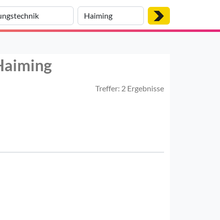
 Haiming
Treffer: 2 Ergebnisse