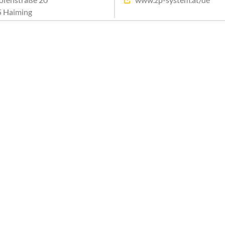
 Haiming