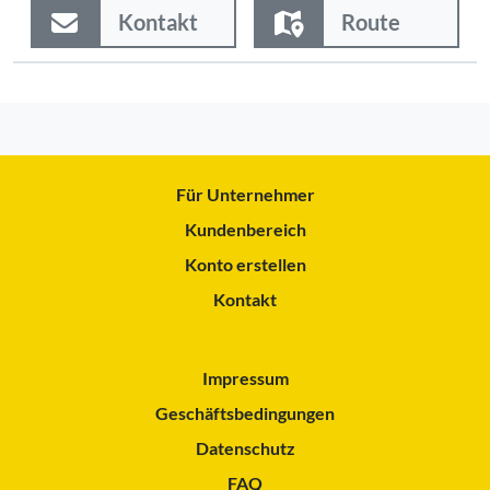
Kontakt
Route
Für Unternehmer
Kundenbereich
Konto erstellen
Kontakt
Impressum
Geschäftsbedingungen
Datenschutz
FAQ