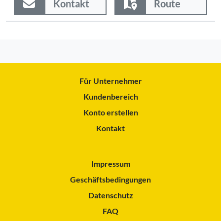
Kontakt
Route
Für Unternehmer
Kundenbereich
Konto erstellen
Kontakt
Impressum
Geschäftsbedingungen
Datenschutz
FAQ