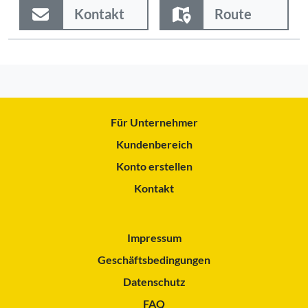
Kontakt
Route
Für Unternehmer
Kundenbereich
Konto erstellen
Kontakt
Impressum
Geschäftsbedingungen
Datenschutz
FAQ