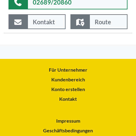
02689/20860
Kontakt
Route
Für Unternehmer
Kundenbereich
Konto erstellen
Kontakt
Impressum
Geschäftsbedingungen