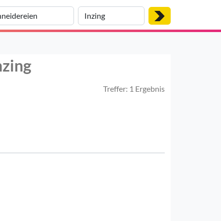
nzing
Treffer: 1 Ergebnis