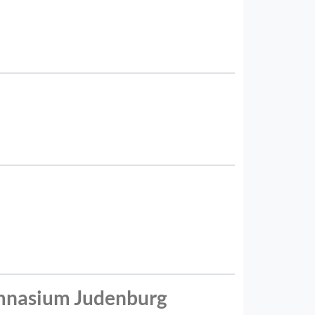
mnasium Judenburg