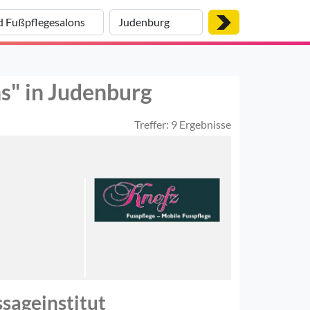
s" in Judenburg
Treffer: 9 Ergebnisse
sageinstitut