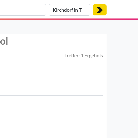
ol
Treffer: 1 Ergebnis