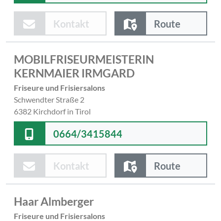
Kontakt
Route
MOBILFRISEURMEISTERIN
KERNMAIER IRMGARD
Friseure und Frisiersalons
Schwendter Straße 2
6382 Kirchdorf in Tirol
0664/3415844
Kontakt
Route
Haar Almberger
Friseure und Frisiersalons