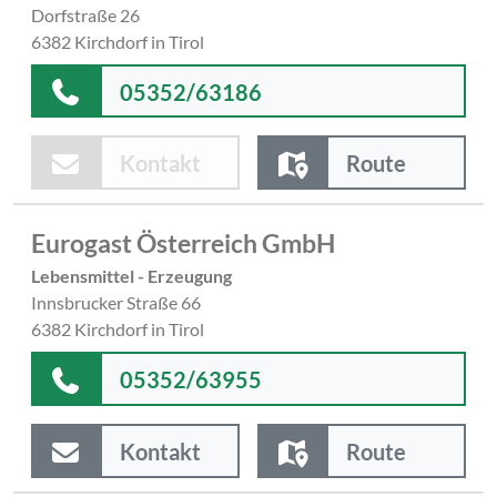
Dorfstraße 26
6382 Kirchdorf in Tirol
05352/63186
Kontakt
Route
Eurogast Österreich GmbH
Lebensmittel - Erzeugung
Innsbrucker Straße 66
6382 Kirchdorf in Tirol
05352/63955
Kontakt
Route