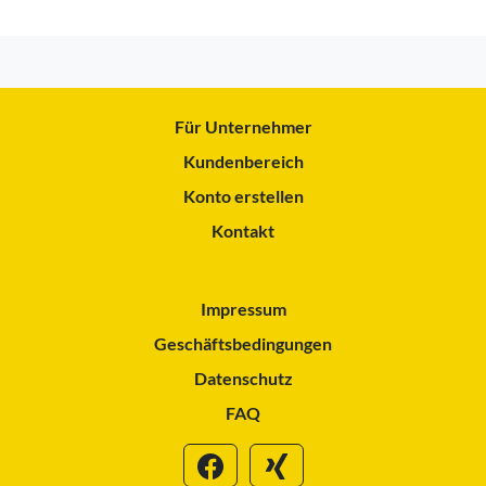
Für Unternehmer
Kundenbereich
Konto erstellen
Kontakt
Impressum
Geschäftsbedingungen
Datenschutz
FAQ