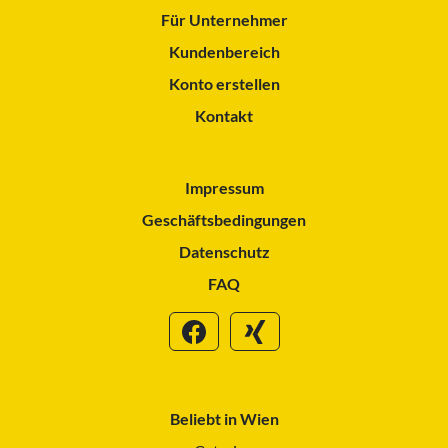
Für Unternehmer
Kundenbereich
Konto erstellen
Kontakt
Impressum
Geschäftsbedingungen
Datenschutz
FAQ
Beliebt in Wien