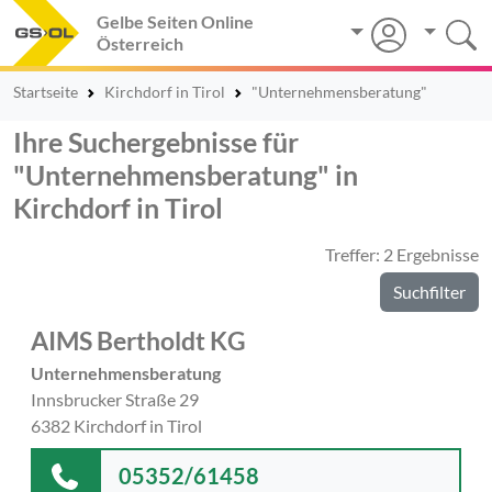
Gelbe Seiten Online
Österreich
Startseite
Kirchdorf in Tirol
"Unternehmensberatung"
Ihre Suchergebnisse für
"Unternehmensberatung" in
Kirchdorf in Tirol
Treffer: 2 Ergebnisse
Suchfilter
AIMS Bertholdt KG
Unternehmensberatung
Innsbrucker Straße 29
6382 Kirchdorf in Tirol
05352/61458