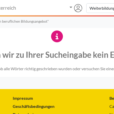
erreich
n beruflichen Bildungsangebot"
 wir zu Ihrer Sucheingabe kein E
 ob alle Wörter richtig geschrieben wurden oder versuchen Sie eine
Impressum
Be
Geschäftsbedingungen
Ca