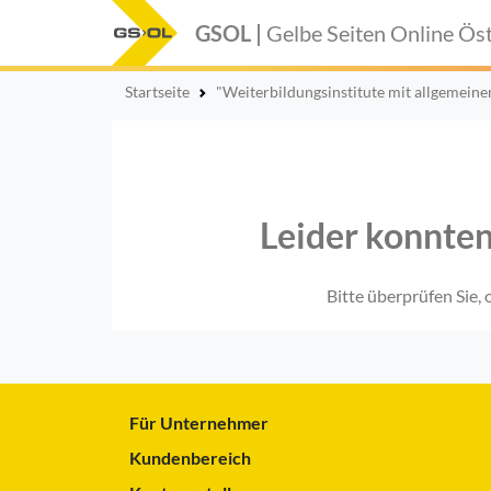
GSOL |
Gelbe Seiten Online
Öst
Startseite
"Weiterbildungsinstitute mit allgemeine
Leider konnten
Bitte überprüfen Sie,
Für Unternehmer
Kundenbereich