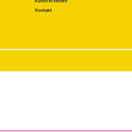
Konto erstellen
Kontakt