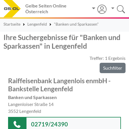
Gelbe Seiten Online
Österreich
Startseite
Lengenfeld
"Banken und Sparkassen"
Ihre Suchergebnisse für "Banken und
Sparkassen" in Lengenfeld
Treffer: 1 Ergebnis
Suchfilter
Raiffeisenbank Langenlois enmbH -
Bankstelle Lengenfeld
Banken und Sparkassen
Langenloiser Straße 14
3552 Lengenfeld
02719/24390