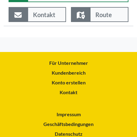
Kontakt
Route
Für Unternehmer
Kundenbereich
Konto erstellen
Kontakt
Impressum
Geschäftsbedingungen
Datenschutz