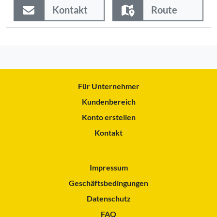
Kontakt
Route
Für Unternehmer
Kundenbereich
Konto erstellen
Kontakt
Impressum
Geschäftsbedingungen
Datenschutz
FAQ