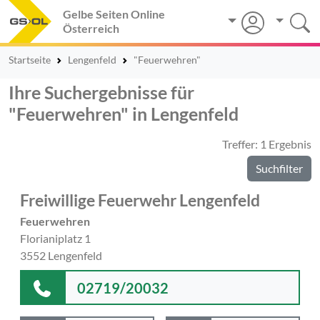
Gelbe Seiten Online
Österreich
Startseite
Lengenfeld
"Feuerwehren"
Ihre Suchergebnisse für
"Feuerwehren" in Lengenfeld
Treffer: 1 Ergebnis
Suchfilter
Freiwillige Feuerwehr Lengenfeld
Feuerwehren
Florianiplatz 1
3552 Lengenfeld
02719/20032