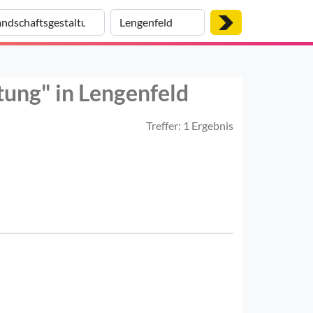
tung" in Lengenfeld
Treffer: 1 Ergebnis