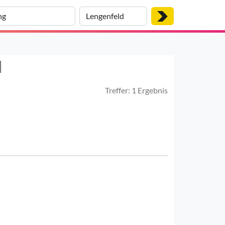
d
Treffer: 1 Ergebnis