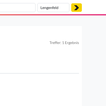
Treffer: 1 Ergebnis