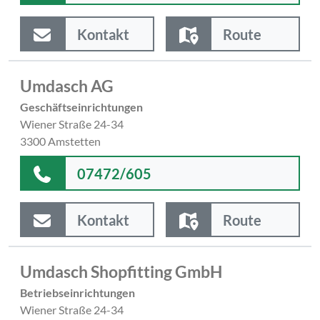
Kontakt
Route
Umdasch AG
Geschäftseinrichtungen
Wiener Straße 24-34
3300 Amstetten
07472/605
Kontakt
Route
Umdasch Shopfitting GmbH
Betriebseinrichtungen
Wiener Straße 24-34