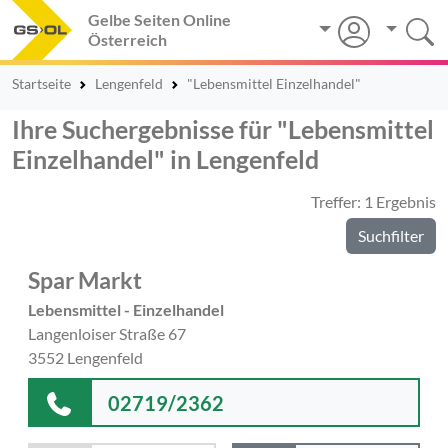
Gelbe Seiten Online
Österreich
Startseite
Lengenfeld
"Lebensmittel Einzelhandel"
Ihre Suchergebnisse für "Lebensmittel
Einzelhandel" in Lengenfeld
Treffer: 1 Ergebnis
Suchfilter
Spar Markt
Lebensmittel - Einzelhandel
Langenloiser Straße 67
3552 Lengenfeld
02719/2362