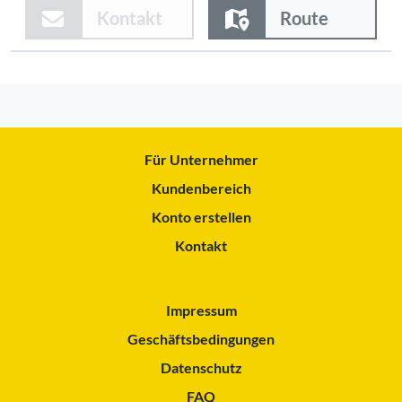
Kontakt
Route
Für Unternehmer
Kundenbereich
Konto erstellen
Kontakt
Impressum
Geschäftsbedingungen
Datenschutz
FAQ