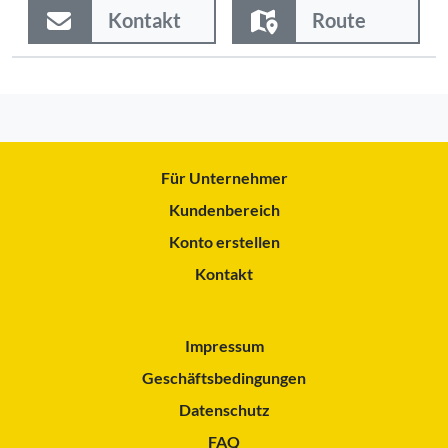
Kontakt
Route
Für Unternehmer
Kundenbereich
Konto erstellen
Kontakt
Impressum
Geschäftsbedingungen
Datenschutz
FAQ