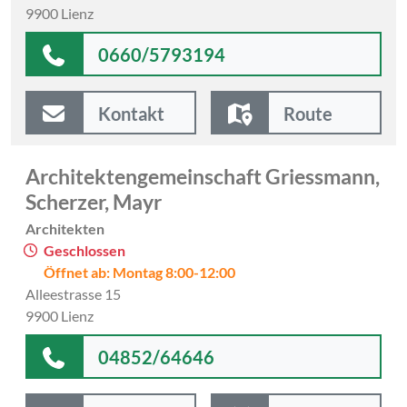
9900 Lienz
0660/5793194
Kontakt
Route
Architektengemeinschaft Griessmann,
Scherzer, Mayr
Architekten
Geschlossen
Öffnet ab: Montag 8:00-12:00
Alleestrasse 15
9900 Lienz
04852/64646