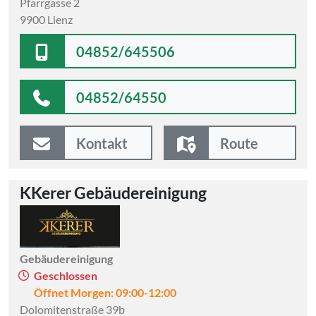
Pfarrgasse 2
9900 Lienz
04852/645506
04852/64550
Kontakt
Route
KKerer Gebäudereinigung
Gebäudereinigung
Geschlossen
Öffnet Morgen: 09:00-12:00
Dolomitenstraße 39b