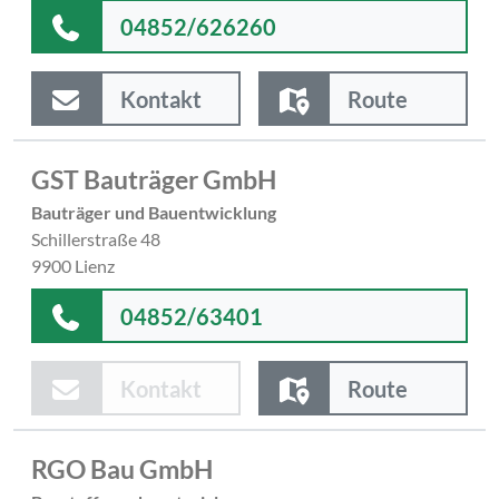
04852/626260
Kontakt
Route
GST Bauträger GmbH
Bauträger und Bauentwicklung
Schillerstraße 48
9900 Lienz
04852/63401
Kontakt
Route
RGO Bau GmbH