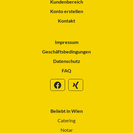
Kundenbereich
Konto erstellen
Kontakt
Impressum
Geschäftsbedingungen
Datenschutz
FAQ
Beliebt in Wien
Catering
Notar