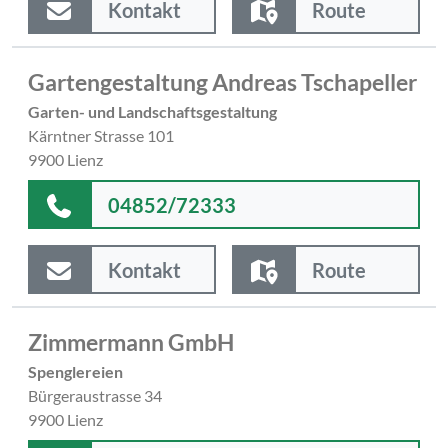
Kontakt
Route
Gartengestaltung Andreas Tschapeller
Garten- und Landschaftsgestaltung
Kärntner Strasse 101
9900 Lienz
04852/72333
Kontakt
Route
Zimmermann GmbH
Spenglereien
Bürgeraustrasse 34
9900 Lienz