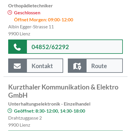
Orthopädietechniker
Geschlossen
Öffnet Morgen: 09:00-12:00
Albin Egger-Strasse 11
9900 Lienz
04852/62292
Kontakt
Route
Kurzthaler Kommunikation & Elektro
GmbH
Unterhaltungselektronik - Einzelhandel
Geöffnet: 8:30-12:00, 14:30-18:00
Drahtzuggasse 2
9900 Lienz