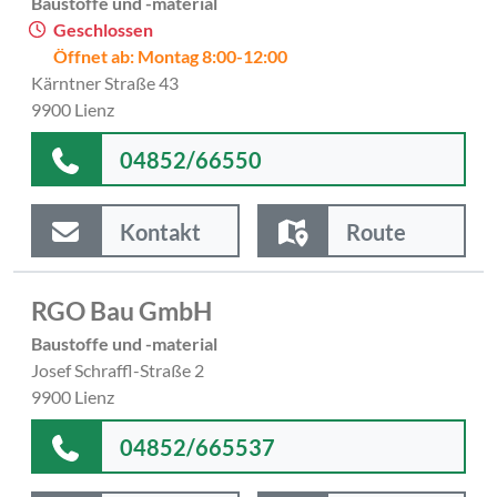
Baustoffe und -material
Geschlossen
Öffnet ab: Montag 8:00-12:00
Kärntner Straße 43
9900 Lienz
04852/66550
Kontakt
Route
RGO Bau GmbH
Baustoffe und -material
Josef Schraffl-Straße 2
9900 Lienz
04852/665537