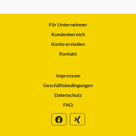
Für Unternehmer
Kundenbereich
Konto erstellen
Kontakt
Impressum
Geschäftsbedingungen
Datenschutz
FAQ