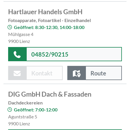
Hartlauer Handels GmbH
Fotoapparate, Fotoartikel - Einzelhandel
Geöffnet: 8:30-12:30, 14:00-18:00
Mühlgasse 4
9900 Lienz
04852/90215
Kontakt
Route
DIG GmbH Dach & Fassaden
Dachdeckereien
Geöffnet: 7:00-12:00
Aguntstraße 5
9900 Lienz