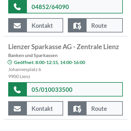
04852/64090
Kontakt
Route
Lienzer Sparkasse AG - Zentrale Lienz
Banken und Sparkassen
Geöffnet: 8:00-12:15, 14:00-16:00
Johannesplatz 6
9900 Lienz
05/010033500
Kontakt
Route