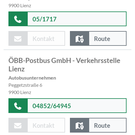
9900 Lienz
05/1717
Kontakt
Route
ÖBB-Postbus GmbH - Verkehrsstelle
Lienz
Autobusunternehmen
Peggetzstraße 6
9900 Lienz
04852/64945
Kontakt
Route