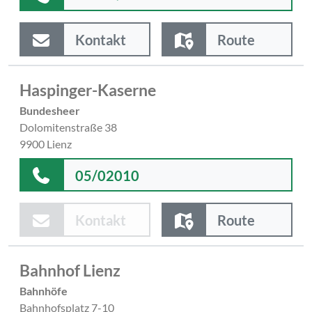
Kontakt
Route
Haspinger-Kaserne
Bundesheer
Dolomitenstraße 38
9900 Lienz
05/02010
Kontakt
Route
Bahnhof Lienz
Bahnhöfe
Bahnhofsplatz 7-10