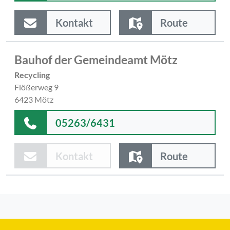
Kontakt
Route
Bauhof der Gemeindeamt Mötz
Recycling
Flößerweg 9
6423 Mötz
05263/6431
Kontakt
Route