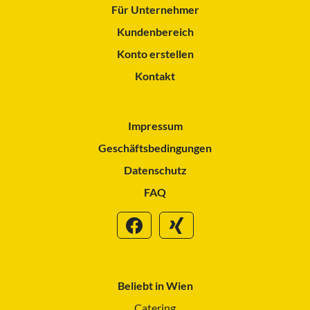
Für Unternehmer
Kundenbereich
Konto erstellen
Kontakt
Impressum
Geschäftsbedingungen
Datenschutz
FAQ
Beliebt in Wien
Catering